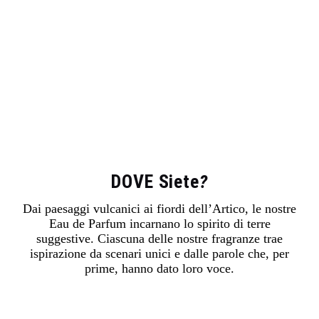
DOVE Siete
?
Dai paesaggi vulcanici ai fiordi dell’Artico, le nostre
Eau de Parfum incarnano lo spirito di terre
suggestive. Ciascuna delle nostre fragranze trae
ispirazione da scenari unici e dalle parole che, per
prime, hanno dato loro voce.