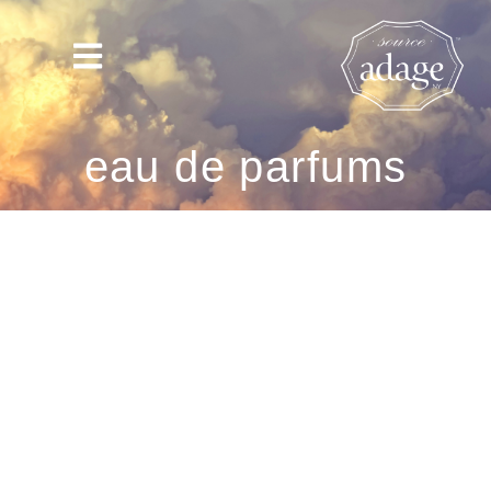
eau de parfums