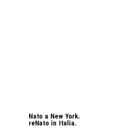
Nato a New York.
reNato in Italia.