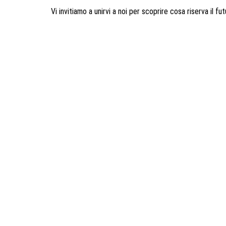
Vi invitiamo a unirvi a noi per scoprire cosa riserva il fut