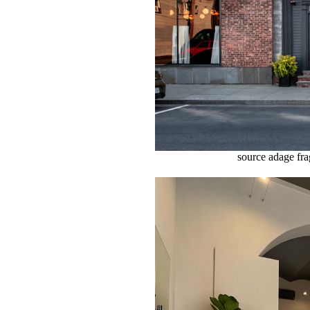
source adage fr