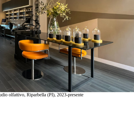
udio olfattivo, Riparbella (PI), 2023-presente