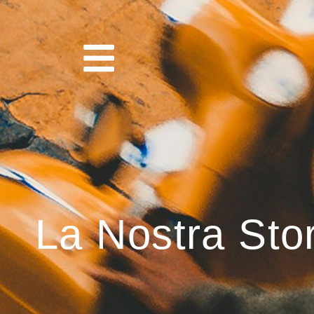
La Nostra Stor