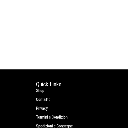
Quick Links
Shop
Contatto
Privacy
Termini e Condizioni
Spedizioni e Consegne