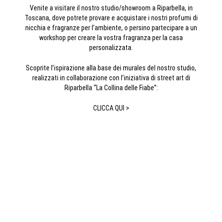
Venite a visitare il nostro studio/showroom a Riparbella, in
Toscana, dove potrete provare e acquistare i nostri profumi di
nicchia e fragranze per l’ambiente, o persino partecipare a un
workshop per creare la vostra fragranza per la casa
personalizzata.
Scoprite l’ispirazione alla base dei murales del nostro studio,
realizzati in collaborazione con l’iniziativa di street art di
Riparbella “La Collina delle Fiabe”:
CLICCA QUI >