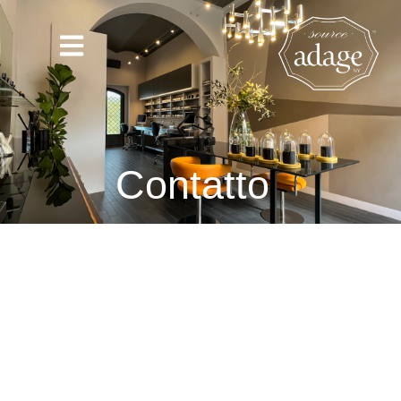
Contatto