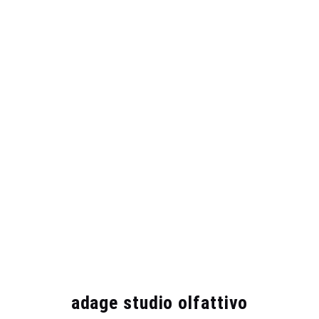
adage studio olfattivo