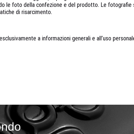
ndo le foto della confezione e del prodotto. Le fotografie
ratiche di risarcimento.
esclusivamente a informazioni generali e all’uso persona
ondo