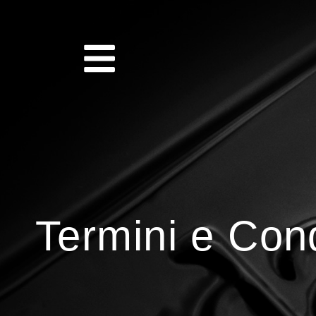
Termini e Cond