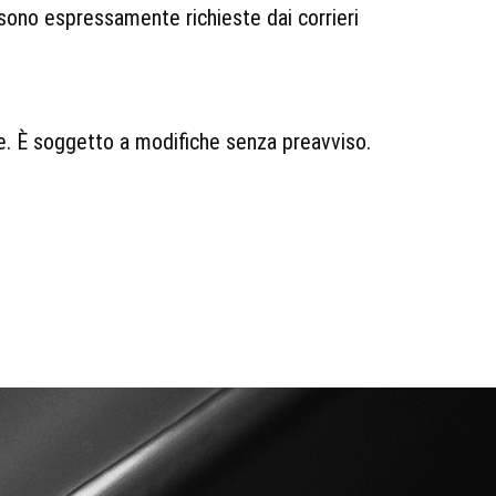
 sono espressamente richieste dai corrieri
le. È soggetto a modifiche senza preavviso.