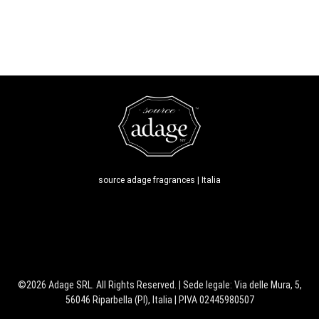
source adage fragrances | Italia
©2026 Adage SRL. All Rights Reserved. | Sede legale: Via delle Mura, 5,
56046 Riparbella (PI), Italia | PIVA 02445980507