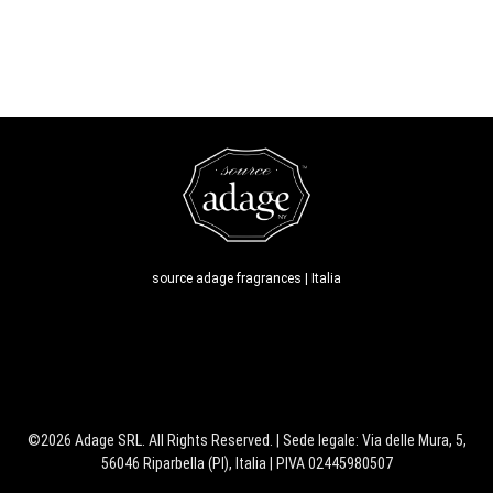
source adage fragrances | Italia
©2026 Adage SRL. All Rights Reserved. | Sede legale: Via delle Mura, 5,
56046 Riparbella (PI), Italia | PIVA 02445980507